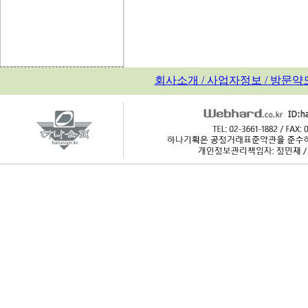
회사소개 / 사업자정보 / 방문약