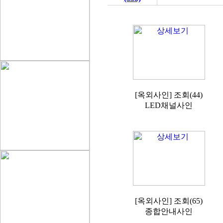
[옥외사인] 조회(44)
LED채널사인
[옥외사인] 조회(65)
종합안내사인