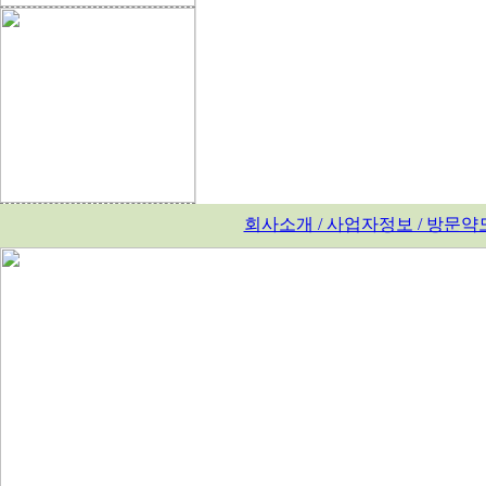
회사소개 / 사업자정보 / 방문약