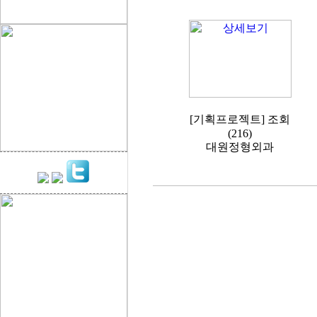
[기획프로젝트] 조회
(216)
대원정형외과